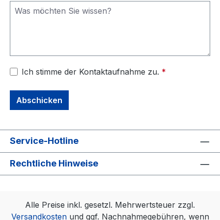
Ich stimme der Kontaktaufnahme zu.
*
Abschicken
Service-Hotline
Rechtliche Hinweise
Alle Preise inkl. gesetzl. Mehrwertsteuer zzgl.
Versandkosten
und ggf. Nachnahmegebühren, wenn