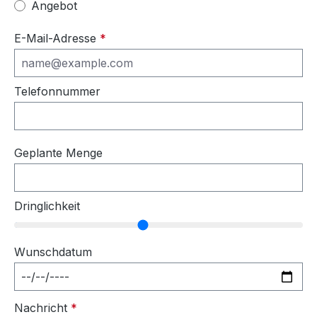
Angebot
E-Mail-Adresse
*
Telefonnummer
Geplante Menge
Dringlichkeit
Wunschdatum
Nachricht
*