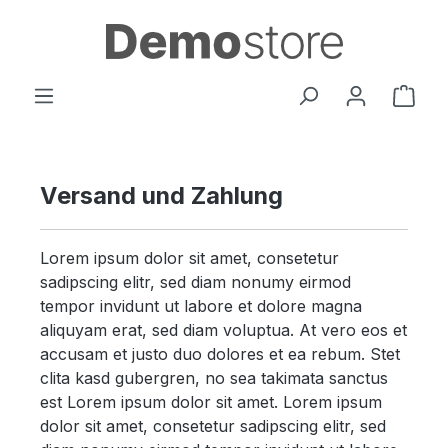
Zum Hauptinhalt springen
Ware
Versand und Zahlung
Lorem ipsum dolor sit amet, consetetur
sadipscing elitr, sed diam nonumy eirmod
tempor invidunt ut labore et dolore magna
aliquyam erat, sed diam voluptua. At vero eos et
accusam et justo duo dolores et ea rebum. Stet
clita kasd gubergren, no sea takimata sanctus
est Lorem ipsum dolor sit amet. Lorem ipsum
dolor sit amet, consetetur sadipscing elitr, sed